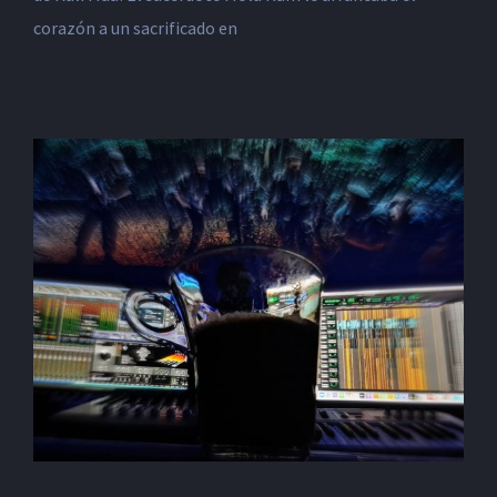
corazón a un sacrificado en