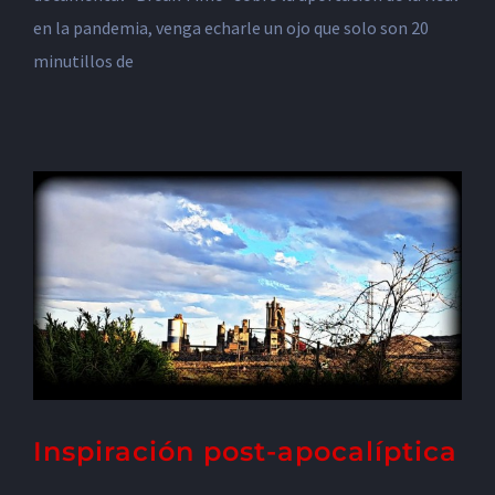
en la pandemia, venga echarle un ojo que solo son 20
minutillos de
Inspiración post-apocalíptica