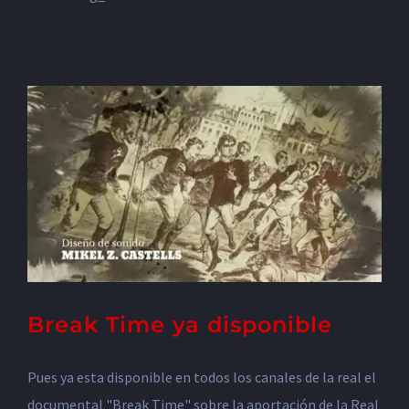
Break Time ya disponible
Pues ya esta disponible en todos los canales de la real el
documental "Break Time" sobre la aportación de la Real