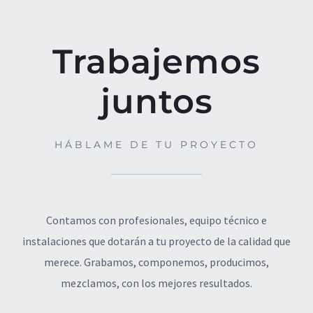
Trabajemos
juntos
HÁBLAME DE TU PROYECTO
Contamos con profesionales, equipo técnico e
instalaciones que dotarán a tu proyecto de la calidad que
merece. Grabamos, componemos, producimos,
mezclamos, con los mejores resultados.
© Copyright
2026 | Todos los derechos