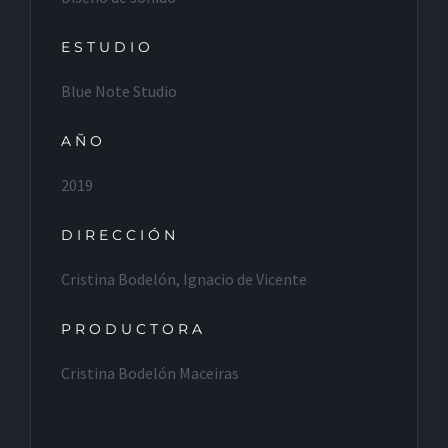
ESTUDIO
Blue Note Studio
AÑO
2019
DIRECCIÓN
Cristina Bodelón, Ignacio de Vicente
PRODUCTORA
Cristina Bodelón Maceiras