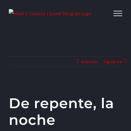
Anterior
Siguiente
De repente, la
noche