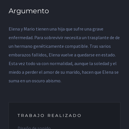
Argumento
Elena y Mario tienen una hija que sufre una grave
enfermedad. Para sobrevivir necesita un trasplante de de
un hermano genéticamente compatible. Tras varios
embarazos fallidos, Elena vuelve a quedarse en estado.
Esta vez todo va con normalidad, aunque la soledad y el
miedo a perder el amor de su marido, hacen que Elena se
suma en un oscuro abismo.
TRABAJO REALIZADO
Diseño de sonido