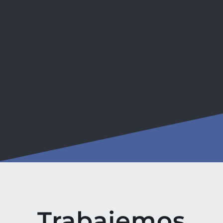
Trabajemos