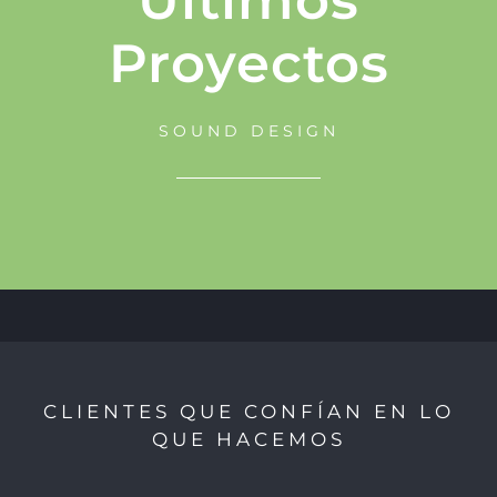
Proyectos
SOUND DESIGN
CLIENTES QUE CONFÍAN EN LO
QUE HACEMOS