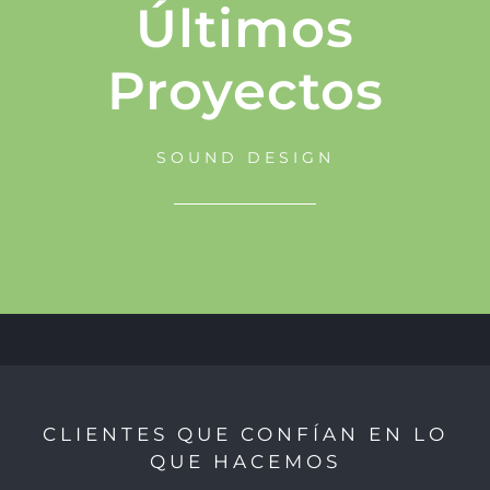
Últimos
Proyectos
SOUND DESIGN
CLIENTES QUE CONFÍAN EN LO
QUE HACEMOS