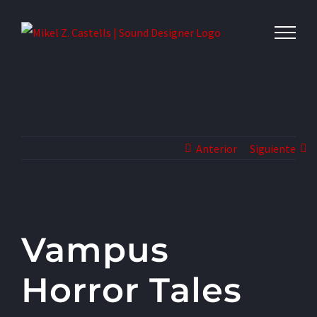
Anterior
Siguiente
Vampus
Horror Tales