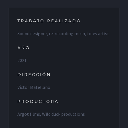
TRABAJO REALIZADO
Sound designer, re-recording mixer, foley artist
AÑO
2021
DIRECCIÓN
Víctor Matellano
PRODUCTORA
Argot films, Wild duck productions