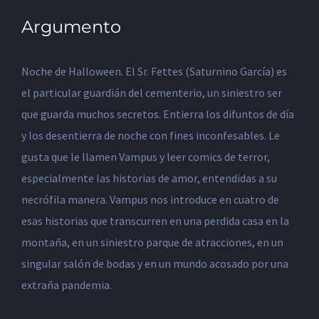
Argumento
Noche de Halloween. El Sr. Fettes (Saturnino García) es
el particular guardián del cementerio, un siniestro ser
que guarda muchos secretos. Entierra los difuntos de día
y los desentierra de noche con fines inconfesables. Le
gusta que le llamen Vampus y leer comics de terror,
especialmente las historias de amor, entendidas a su
necrófila manera. Vampus nos introduce en cuatro de
esas historias que transcurren en una perdida casa en la
montaña, en un siniestro parque de atracciones, en un
singular salón de bodas y en un mundo acosado por una
extraña pandemia.