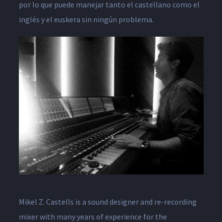
por lo que puede manejar tanto el castellano como el
inglés y el euskera sin ningún problema.
Mikel Z. Castells is a sound designer and re-recording
mixer with many years of experience for the