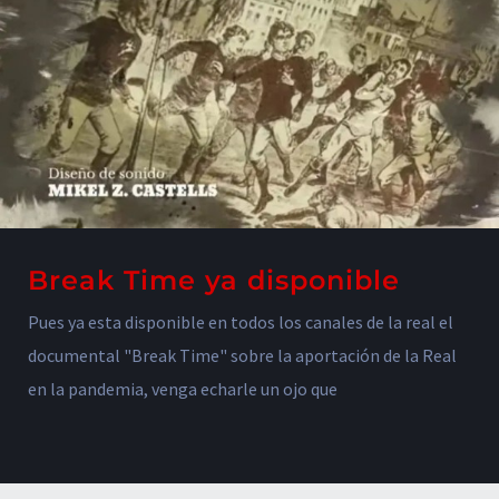
Break Time ya disponible
Pues ya esta disponible en todos los canales de la real el
documental "Break Time" sobre la aportación de la Real
en la pandemia, venga echarle un ojo que