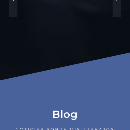
Blog
NOTICIAS SOBRE MIS TRABAJOS