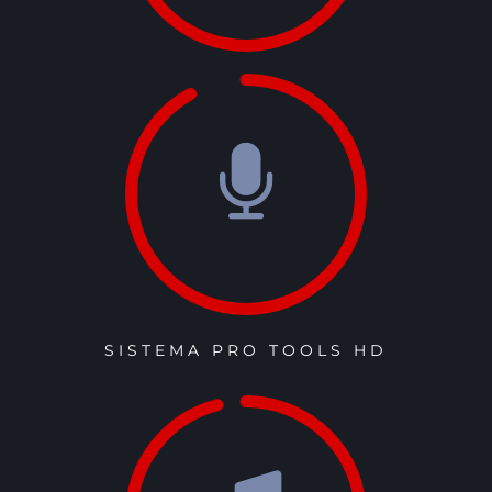
SISTEMA PRO TOOLS HD