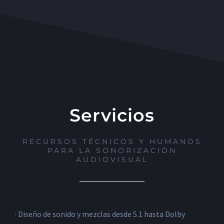
Servicios
RECURSOS TÉCNICOS Y HUMANOS
PARA LA SONORIZACIÓN
AUDIOVISUAL
· Diseño de sonido y mezclas desde 5.1 hasta Dolby