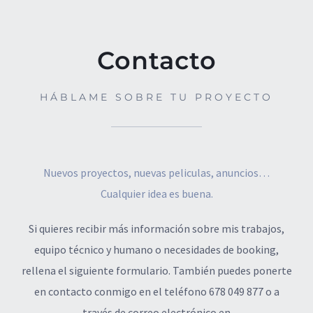
Contacto
HÁBLAME SOBRE TU PROYECTO
Nuevos proyectos, nuevas peliculas, anuncios…
Cualquier idea es buena.
Si quieres recibir más información sobre mis trabajos,
equipo técnico y humano o necesidades de booking,
rellena el siguiente formulario. También puedes ponerte
en contacto conmigo en el teléfono 678 049 877 o a
través de correo electrónico en