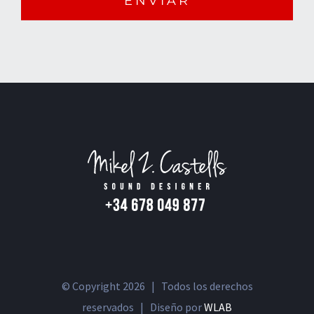
© Copyright
2026 | Todos los derechos
reservados | Diseño por
WLAB