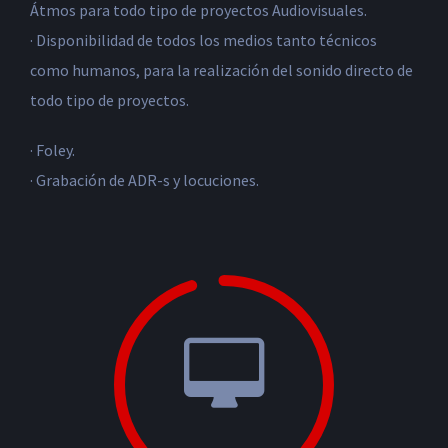
Átmos para todo tipo de proyectos Audiovisuales.
· Disponibilidad de todos los medios tanto técnicos
como humanos, para la realización del sonido directo de
todo tipo de proyectos.
· Foley.
· Grabación de ADR-s y locuciones.