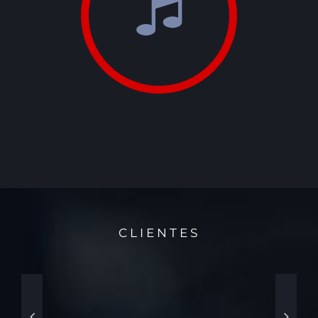
CLIENTES