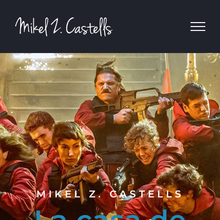
MIKEL Z. CASTELLS