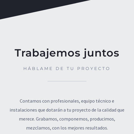
Trabajemos juntos
HÁBLAME DE TU PROYECTO
Contamos con profesionales, equipo técnico e
instalaciones que dotarán a tu proyecto de la calidad que
merece. Grabamos, componemos, producimos,
mezclamos, con los mejores resultados.