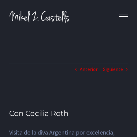
Anterior
Siguiente
Con Cecilia Roth
Visita de la diva Argentina por excelencia,