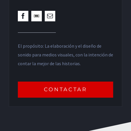
El propósito: La elaboración y el diseño de
sonido para medios visuales, con la intención de
contar la mejor de las historias.
CONTACTAR