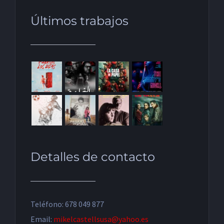
Últimos trabajos
Detalles de contacto
Teléfono: 678 049 877
Email:
mikelcastellsusa@yahoo.es