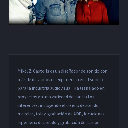
Mikel Z. Castells es un diseñador de sonido con
más de diez años de experiencia en el sonido
para la industria audiovisual. Ha trabajado en
proyectos en una variedad de contextos
diferentes, incluyendo el diseño de sonido,
mezclas, foley, grabación de ADR, locuciones,
ingeniería de sonido y grabación de campo.