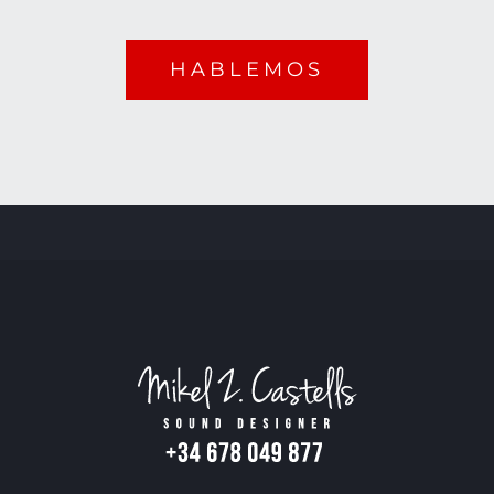
HABLEMOS