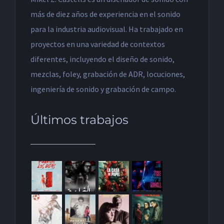
más de diez años de experiencia en el sonido
para la industria audiovisual. Ha trabajado en
proyectos en una variedad de contextos
diferentes, incluyendo el diseño de sonido,
mezclas, foley, grabación de ADR, locuciones,
ingeniería de sonido y grabación de campo.
Últimos trabajos