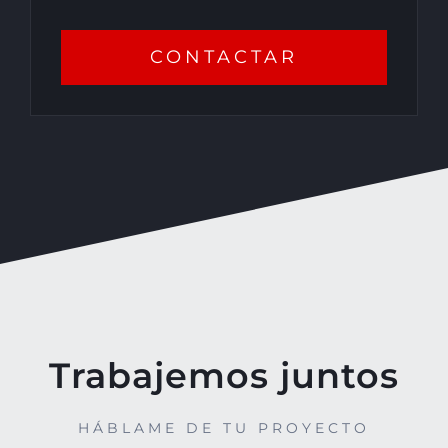
CONTACTAR
Trabajemos juntos
HÁBLAME DE TU PROYECTO