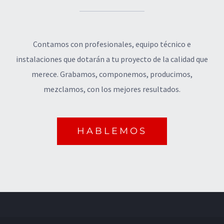
Contamos con profesionales, equipo técnico e
instalaciones que dotarán a tu proyecto de la calidad que
merece. Grabamos, componemos, producimos,
mezclamos, con los mejores resultados.
HABLEMOS