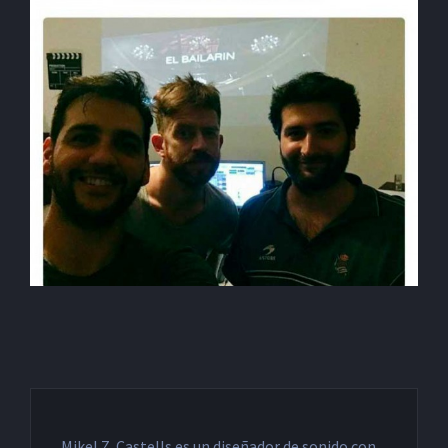
Mikel Z. Castells es un diseñador de sonido con