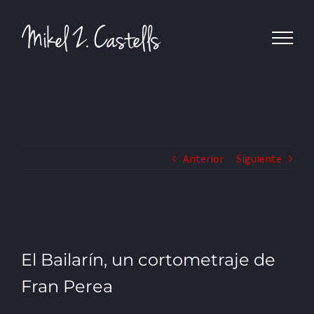
Anterior
Siguiente
El Bailarín, un cortometraje de
Fran Perea