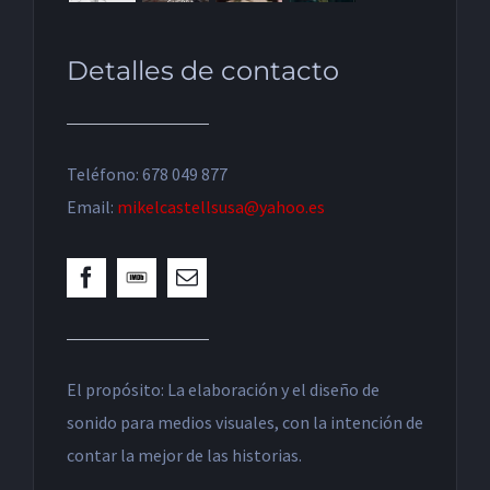
Detalles de contacto
Teléfono: 678 049 877
Email:
mikelcastellsusa@yahoo.es
El propósito: La elaboración y el diseño de
sonido para medios visuales, con la intención de
contar la mejor de las historias.