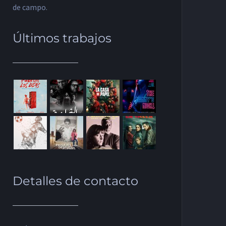
de campo.
Últimos trabajos
Detalles de contacto