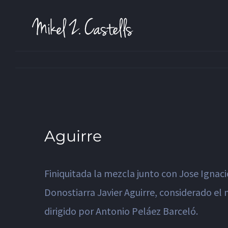
Aguirre
Finiquitada la mezcla junto con Jose Ignac
Donostiarra Javier Aguirre, considerado el 
dirigido por Antonio Peláez Barceló.