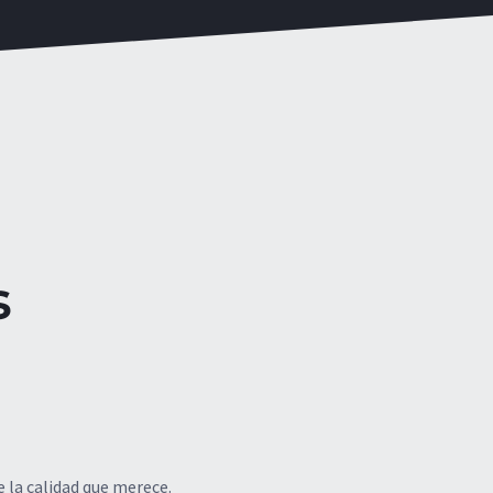
s
 la calidad que merece.