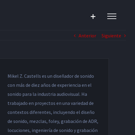
Anterior
Siguiente
Mikel Z. Castells es un diseñador de sonido
con más de diez años de experiencia en el
sonido para la industria audiovisual. Ha
trabajado en proyectos en una variedad de
contextos diferentes, incluyendo el diseño
de sonido, mezclas, foley, grabación de ADR,
locuciones, ingeniería de sonido y grabación