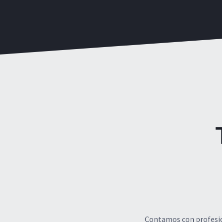
Contamos con profesion