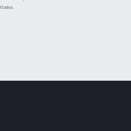
ltados.