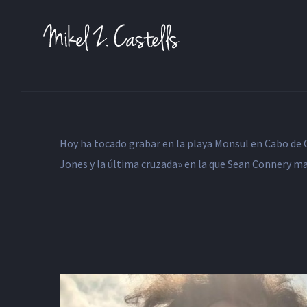
Hoy ha tocado grabar en la playa Monsul en Cabo de 
Jones y la última cruzada» en la que Sean Connery m