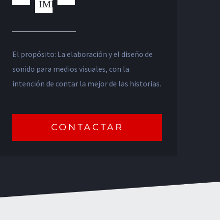
El propósito: La elaboración y el diseño de
sonido para medios visuales, con la
intención de contar la mejor de las historias.
CONTACTAR