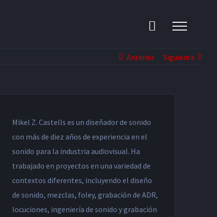
Anterior
Siguiente
Mikel Z. Castells es un diseñador de sonido
con más de diez años de experiencia en el
sonido para la industria audiovisual. Ha
trabajado en proyectos en una variedad de
contextos diferentes, incluyendo el diseño
de sonido, mezclas, foley, grabación de ADR,
locuciones, ingeniería de sonido y grabación