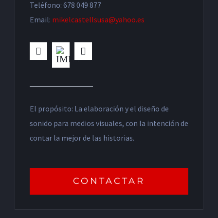
Teléfono: 678 049 877
Email:
mikelcastellsusa@yahoo.es
El propósito: La elaboración y el diseño de
sonido para medios visuales, con la intención de
contar la mejor de las historias.
CONTACTAR