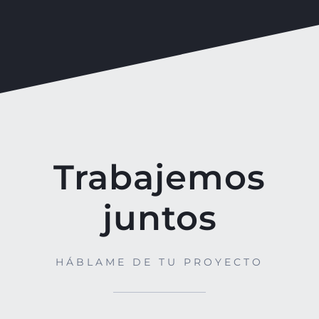
Trabajemos
juntos
HÁBLAME DE TU PROYECTO