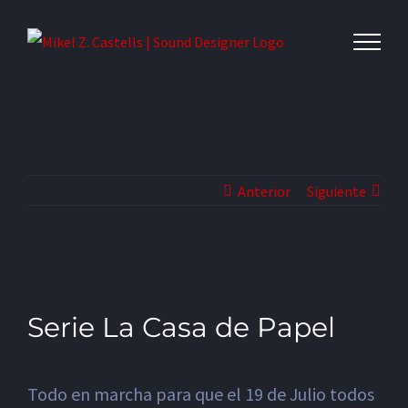
Anterior
Siguiente
Serie La Casa de Papel
Todo en marcha para que el 19 de Julio todos