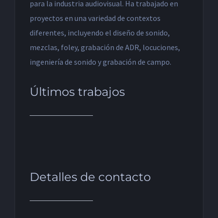
para la industria audiovisual. Ha trabajado en
proyectos en una variedad de contextos
diferentes, incluyendo el diseño de sonido,
mezclas, foley, grabación de ADR, locuciones,
ingeniería de sonido y grabación de campo.
Últimos trabajos
Detalles de contacto