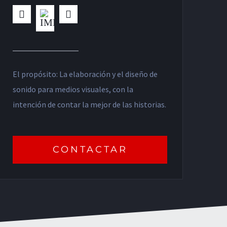
El propósito: La elaboración y el diseño de
sonido para medios visuales, con la
intención de contar la mejor de las historias.
CONTACTAR