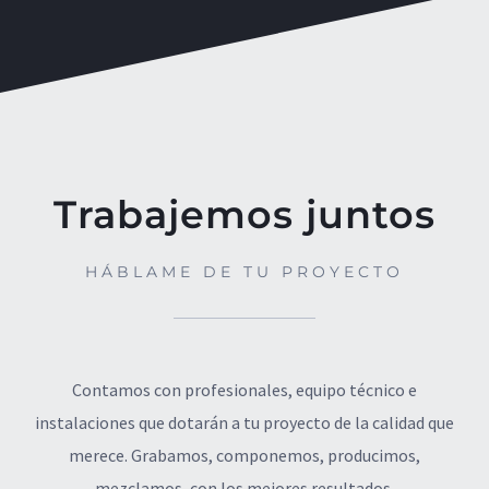
Trabajemos juntos
HÁBLAME DE TU PROYECTO
Contamos con profesionales, equipo técnico e
instalaciones que dotarán a tu proyecto de la calidad que
merece. Grabamos, componemos, producimos,
mezclamos, con los mejores resultados.