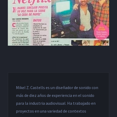
Mikel Z. Castells es un diseñador de sonido con
más de diez años de experiencia en el sonido
para la industria audiovisual. Ha trabajado en
proyectos en una variedad de contextos