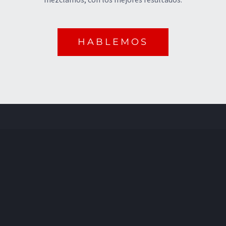
HABLEMOS