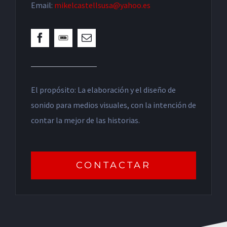
Email:
mikelcastellsusa@yahoo.es
El propósito: La elaboración y el diseño de
sonido para medios visuales, con la intención de
contar la mejor de las historias.
CONTACTAR