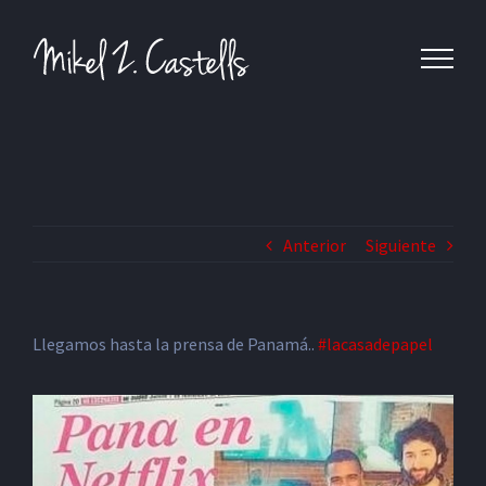
Anterior
Siguiente
Llegamos hasta la prensa de Panamá..
#lacasadepapel