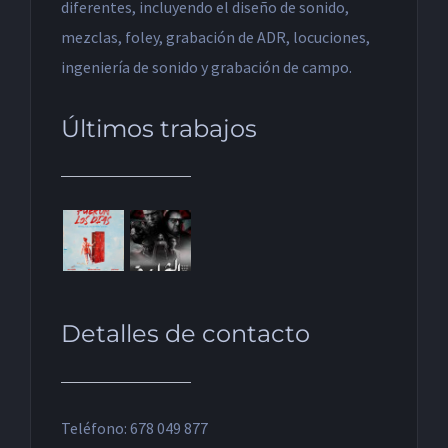
diferentes, incluyendo el diseño de sonido,
mezclas, foley, grabación de ADR, locuciones,
ingeniería de sonido y grabación de campo.
Últimos trabajos
Detalles de contacto
Teléfono: 678 049 877