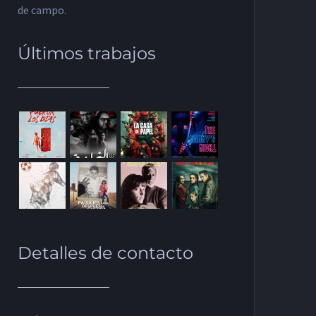
de campo.
Últimos trabajos
Detalles de contacto