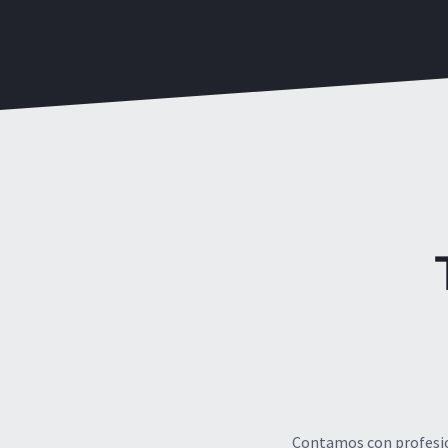
Contamos con profesion