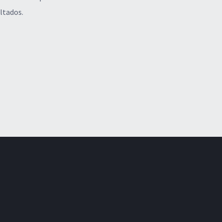
ltados.