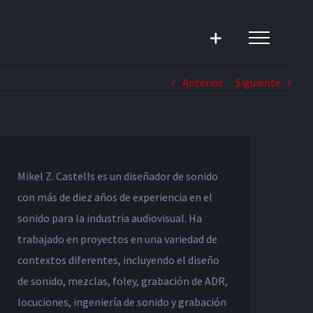
Anterior
Siguiente
Mikel Z. Castells es un diseñador de sonido
con más de diez años de experiencia en el
sonido para la industria audiovisual. Ha
trabajado en proyectos en una variedad de
contextos diferentes, incluyendo el diseño
de sonido, mezclas, foley, grabación de ADR,
locuciones, ingeniería de sonido y grabación