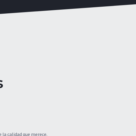
s
 la calidad que merece.