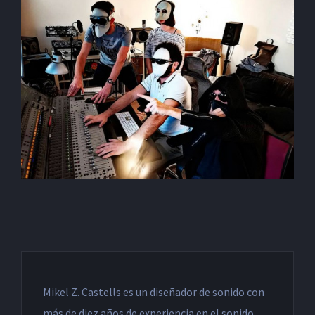
Mikel Z. Castells es un diseñador de sonido con
más de diez años de experiencia en el sonido