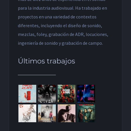
para la industria audiovisual. Ha trabajado en
proyectos en una variedad de contextos
diferentes, incluyendo el diseño de sonido,
mezclas, foley, grabación de ADR, locuciones,
ingeniería de sonido y grabación de campo.
Últimos trabajos