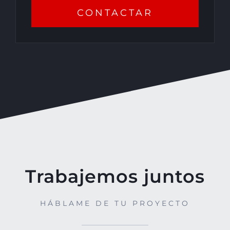
CONTACTAR
Trabajemos juntos
HÁBLAME DE TU PROYECTO