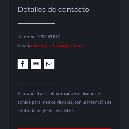
Detalles de contacto
Teléfono: 678 049 877
Email:
mikelcastellsusa@yahoo.es
El propósito: La elaboración y el diseño de
sonido para medios visuales, con la intención de
contar la mejor de las historias.