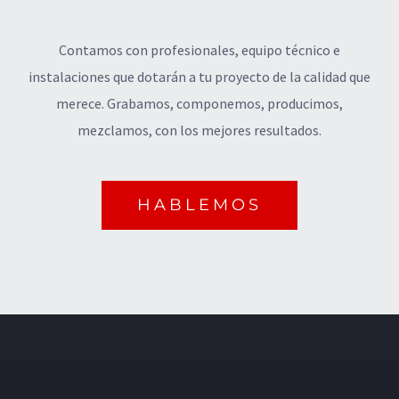
Contamos con profesionales, equipo técnico e
instalaciones que dotarán a tu proyecto de la calidad que
merece. Grabamos, componemos, producimos,
mezclamos, con los mejores resultados.
HABLEMOS