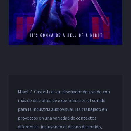
Mikel Z. Castells es un diseñador de sonido con
más de diez años de experiencia en el sonido
para la industria audiovisual. Ha trabajado en
proyectos en una variedad de contextos
diferentes, incluyendo el diseño de sonido,