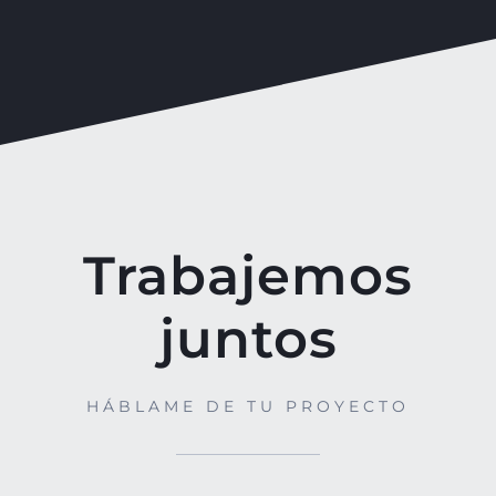
Trabajemos
juntos
HÁBLAME DE TU PROYECTO