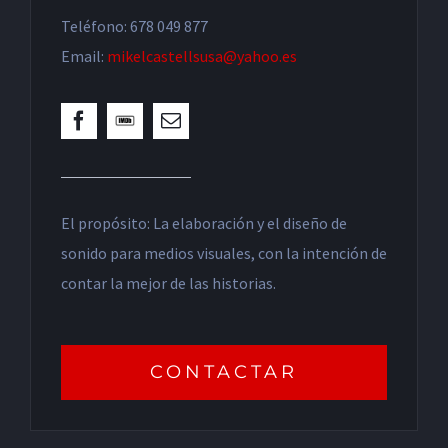
Teléfono: 678 049 877
Email:
mikelcastellsusa@yahoo.es
El propósito: La elaboración y el diseño de
sonido para medios visuales, con la intención de
contar la mejor de las historias.
CONTACTAR