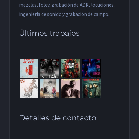
mezclas, foley, grabación de ADR, locuciones,
ingeniería de sonido y grabación de campo.
Últimos trabajos
Detalles de contacto