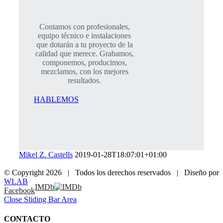
Contamos con profesionales,
equipo técnico e instalaciones
que dotarán a tu proyecto de la
calidad que merece. Grabamos,
componemos, producimos,
mezclamos, con los mejores
resultados.
HABLEMOS
Mikel Z. Castells
2019-01-28T18:07:01+01:00
© Copyright
2026 | Todos los derechos reservados | Diseño por
WLAB
IMDb
Facebook
Close Sliding Bar Area
CONTACTO