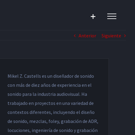
Anterior
Siguiente
Mikel Z. Castells es un diseñador de sonido
con más de diez años de experiencia en el
sonido para la industria audiovisual. Ha
trabajado en proyectos en una variedad de
contextos diferentes, incluyendo el diseño
de sonido, mezclas, foley, grabación de ADR,
locuciones, ingeniería de sonido y grabación