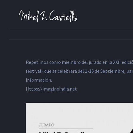
Repetimos como miembro del jurado en la XXII edición
festival» que se celebrará del 1-16 de Septiembre, par
información.
Https://imagineindia.net