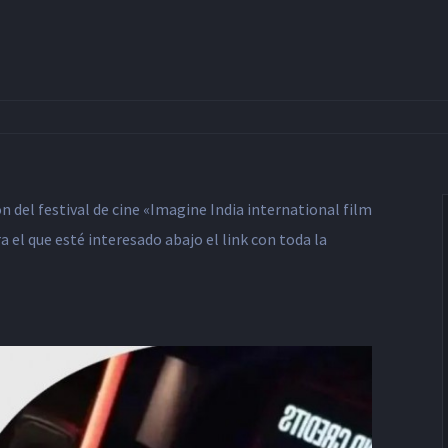
 del festival de cine «Imagine India international film
a el que esté interesado abajo el link con toda la