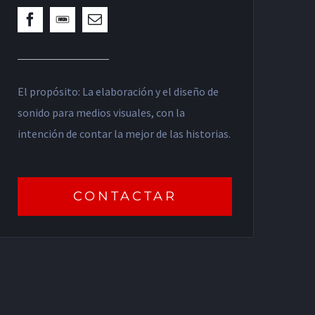
El propósito: La elaboración y el diseño de
sonido para medios visuales, con la
intención de contar la mejor de las historias.
CONTACTAR