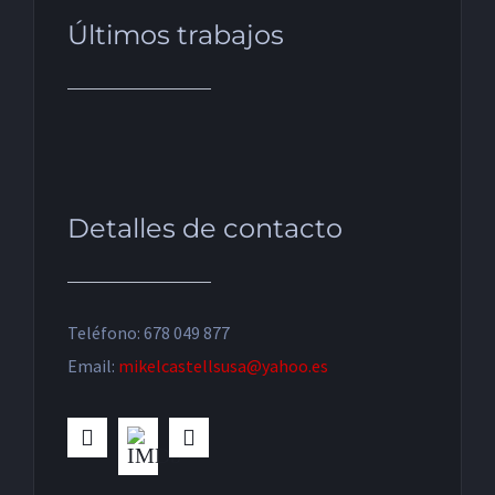
Últimos trabajos
Detalles de contacto
Teléfono: 678 049 877
Email:
mikelcastellsusa@yahoo.es