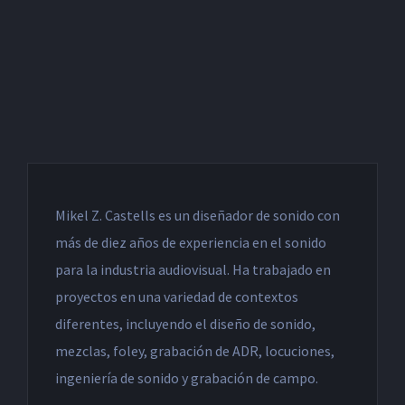
Mikel Z. Castells es un diseñador de sonido con
más de diez años de experiencia en el sonido
para la industria audiovisual. Ha trabajado en
proyectos en una variedad de contextos
diferentes, incluyendo el diseño de sonido,
mezclas, foley, grabación de ADR, locuciones,
ingeniería de sonido y grabación de campo.