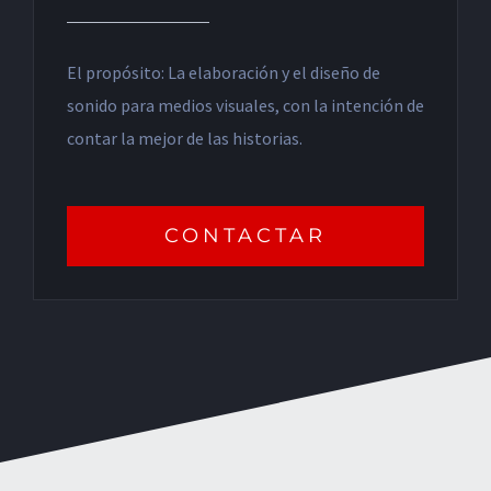
El propósito: La elaboración y el diseño de
sonido para medios visuales, con la intención de
contar la mejor de las historias.
CONTACTAR