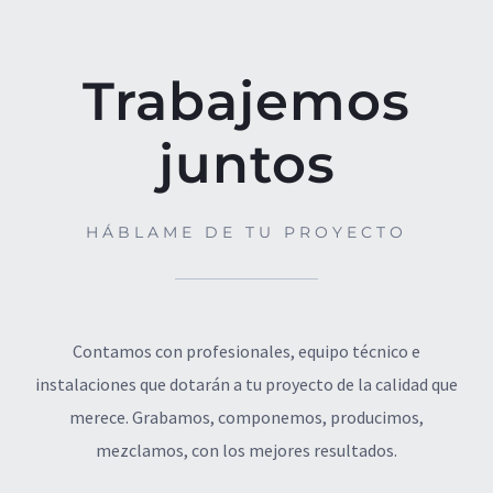
Trabajemos
juntos
HÁBLAME DE TU PROYECTO
Contamos con profesionales, equipo técnico e
instalaciones que dotarán a tu proyecto de la calidad que
merece. Grabamos, componemos, producimos,
mezclamos, con los mejores resultados.