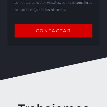
sonido para medios visuales, con la intención de
contar la mejor de las historias.
CONTACTAR