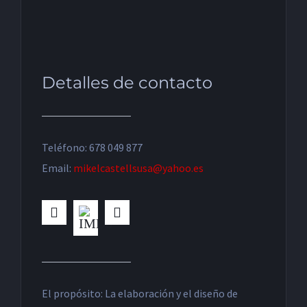
Detalles de contacto
Teléfono: 678 049 877
Email:
mikelcastellsusa@yahoo.es
El propósito: La elaboración y el diseño de