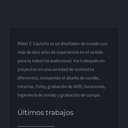
Mikel Z. Castells es un diseñador de sonido con
más de diez años de experiencia en el sonido
para la industria audiovisual. Ha trabajado en
proyectos en una variedad de contextos
diferentes, incluyendo el diseño de sonido,
mezclas, foley, grabación de ADR, locuciones,
ingeniería de sonido y grabación de campo.
Últimos trabajos