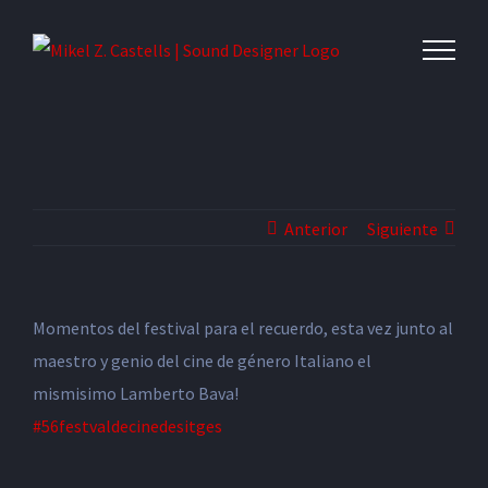
Anterior
Siguiente
Momentos del festival para el recuerdo, esta vez junto al
maestro y genio del cine de género Italiano el
mismisimo Lamberto Bava!
#56festvaldecinedesitges