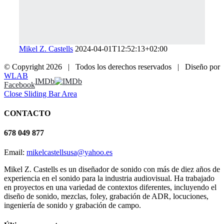
Mikel Z. Castells
2024-04-01T12:52:13+02:00
© Copyright
2026 | Todos los derechos reservados | Diseño por
WLAB
IMDb
Facebook
Close Sliding Bar Area
CONTACTO
678 049 877
Email:
mikelcastellsusa@yahoo.es
Mikel Z. Castells es un diseñador de sonido con más de diez años de
experiencia en el sonido para la industria audiovisual. Ha trabajado
en proyectos en una variedad de contextos diferentes, incluyendo el
diseño de sonido, mezclas, foley, grabación de ADR, locuciones,
ingeniería de sonido y grabación de campo.