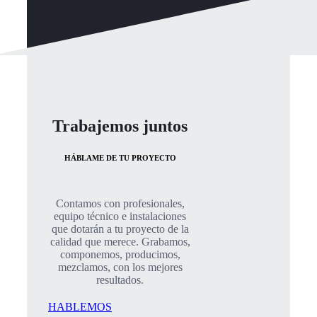
Trabajemos juntos
HÁBLAME DE TU PROYECTO
Contamos con profesionales,
equipo técnico e instalaciones
que dotarán a tu proyecto de la
calidad que merece. Grabamos,
componemos, producimos,
mezclamos, con los mejores
resultados.
HABLEMOS