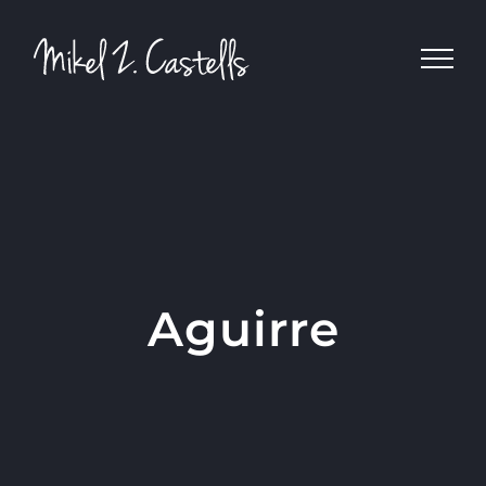
Aguirre