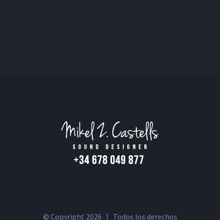
© Copyright
2026 | Todos los derechos