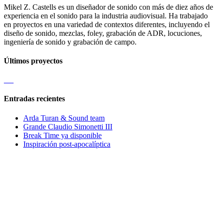
Mikel Z. Castells es un diseñador de sonido con más de diez años de
experiencia en el sonido para la industria audiovisual. Ha trabajado
en proyectos en una variedad de contextos diferentes, incluyendo el
diseño de sonido, mezclas, foley, grabación de ADR, locuciones,
ingeniería de sonido y grabación de campo.
Últimos proyectos
Entradas recientes
Arda Turan & Sound team
Grande Claudio Simonetti III
Break Time ya disponible
Inspiración post-apocalíptica