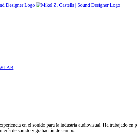
WLAB
xperiencia en el sonido para la industria audiovisual. Ha trabajado en 
eniería de sonido y grabación de campo.