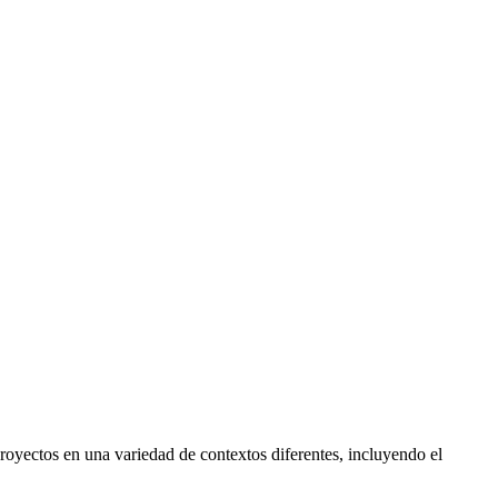
proyectos en una variedad de contextos diferentes, incluyendo el