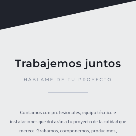
Trabajemos juntos
HÁBLAME DE TU PROYECTO
Contamos con profesionales, equipo técnico e
instalaciones que dotarán a tu proyecto de la calidad que
merece. Grabamos, componemos, producimos,