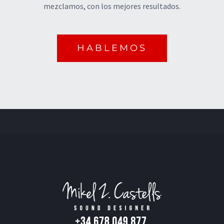
mezclamos, con los mejores resultados.
HABLEMOS