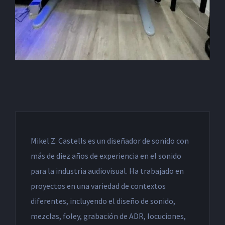
Mikel Z. Castells es un diseñador de sonido con
más de diez años de experiencia en el sonido
para la industria audiovisual. Ha trabajado en
proyectos en una variedad de contextos
diferentes, incluyendo el diseño de sonido,
mezclas, foley, grabación de ADR, locuciones,