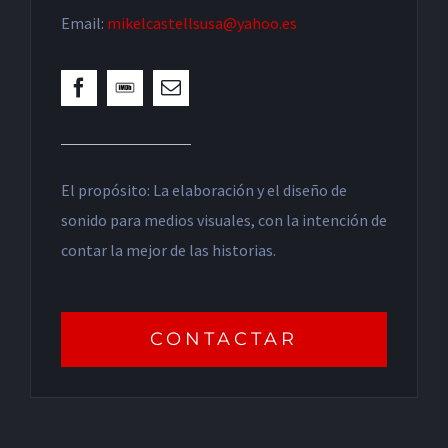
Email:
mikelcastellsusa@yahoo.es
El propósito: La elaboración y el diseño de
sonido para medios visuales, con la intención de
contar la mejor de las historias.
CONTACTAR