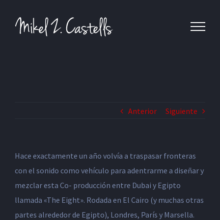
Anterior
Siguiente
Hace exactamente un año volvía a traspasar fronteras
con el sonido como vehículo para adentrarme a diseñar y
mezclar esta Co- producción entre Dubai y Egipto
llamada «The Eight». Rodada en El Cairo (y muchas otras
partes alrededor de Egipto), Londres, París y Marsella.