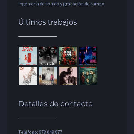
ingeniería de sonido y grabación de campo.
Últimos trabajos
Detalles de contacto
Teléfono: 678 049 877