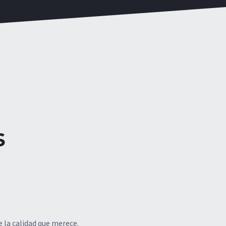
s
 la calidad que merece.