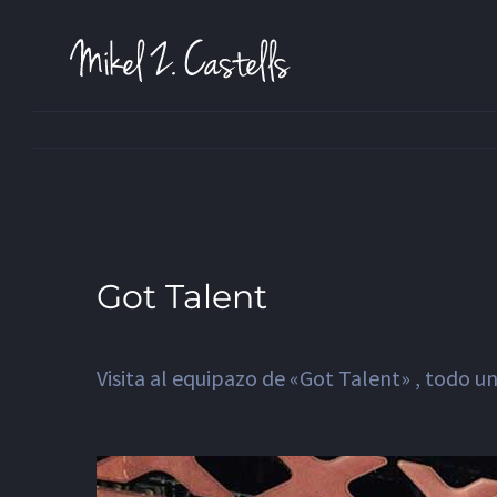
Got Talent
Visita al equipazo de «Got Talent» , todo un