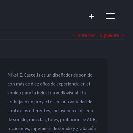
Anterior
Siguiente
Mikel Z. Castells es un diseñador de sonido
con más de diez años de experiencia en el
sonido para la industria audiovisual. Ha
trabajado en proyectos en una variedad de
contextos diferentes, incluyendo el diseño
de sonido, mezclas, foley, grabación de ADR,
locuciones, ingeniería de sonido y grabación