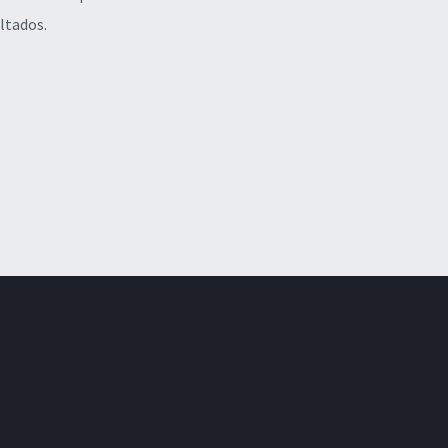
ltados.