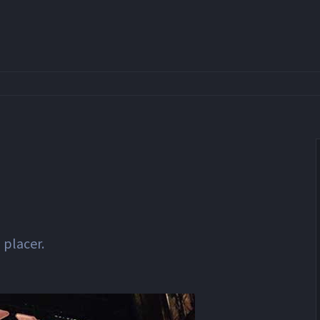
 placer.