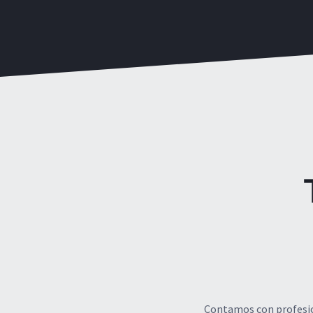
Contamos con profesion