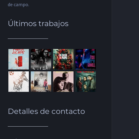
de campo.
Últimos trabajos
Detalles de contacto