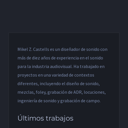
Mikel Z. Castells es un diseñador de sonido con
más de diez años de experiencia en el sonido
para la industria audiovisual. Ha trabajado en
proyectos en una variedad de contextos
diferentes, incluyendo el diseño de sonido,
mezclas, foley, grabación de ADR, locuciones,
ingeniería de sonido y grabación de campo.
Últimos trabajos