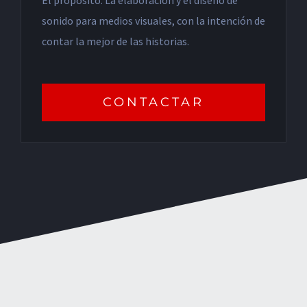
sonido para medios visuales, con la intención de
contar la mejor de las historias.
CONTACTAR