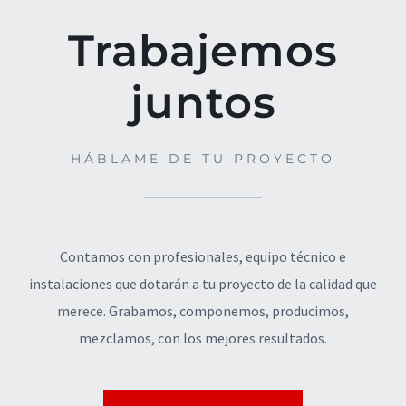
Trabajemos
juntos
HÁBLAME DE TU PROYECTO
Contamos con profesionales, equipo técnico e
instalaciones que dotarán a tu proyecto de la calidad que
merece. Grabamos, componemos, producimos,
mezclamos, con los mejores resultados.
© Copyright
2026 | Todos los derechos