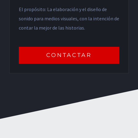
El propósito: La elaboración y el diseño de
sonido para medios visuales, con la intención de
contar la mejor de las historias.
CONTACTAR