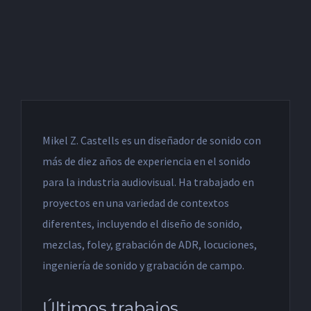
Mikel Z. Castells es un diseñador de sonido con
más de diez años de experiencia en el sonido
para la industria audiovisual. Ha trabajado en
proyectos en una variedad de contextos
diferentes, incluyendo el diseño de sonido,
mezclas, foley, grabación de ADR, locuciones,
ingeniería de sonido y grabación de campo.
Últimos trabajos