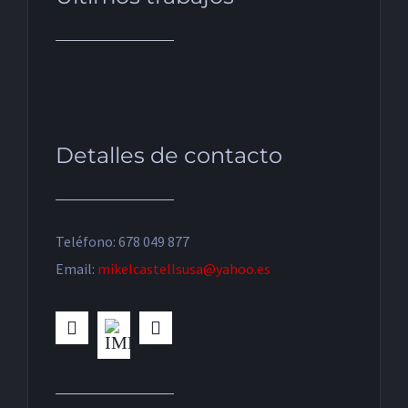
Detalles de contacto
Teléfono: 678 049 877
Email:
mikelcastellsusa@yahoo.es