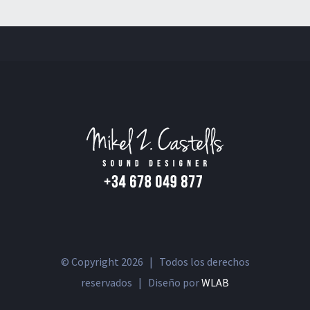
© Copyright
2026 | Todos los derechos
reservados | Diseño por
WLAB