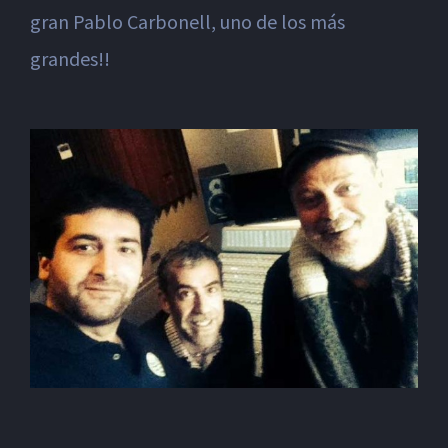
gran Pablo Carbonell, uno de los más
grandes!!