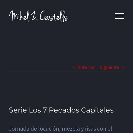
Anterior
Siguiente
Serie Los 7 Pecados Capitales
Jornada de locución, mezcla y risas con el