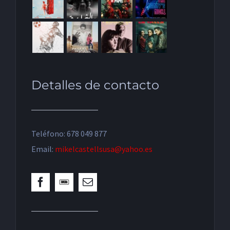
Detalles de contacto
Teléfono: 678 049 877
Email:
mikelcastellsusa@yahoo.es