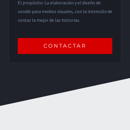
El propósito: La elaboración y el diseño de
sonido para medios visuales, con la intención de
contar la mejor de las historias.
CONTACTAR