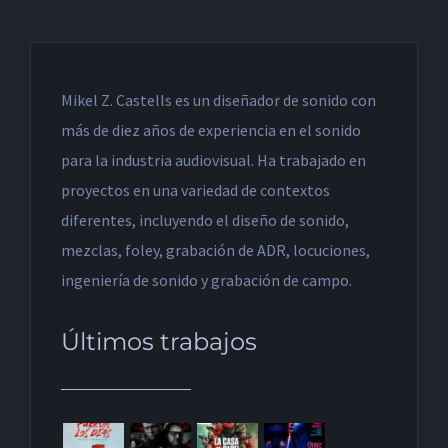
Mikel Z. Castells es un diseñador de sonido con
más de diez años de experiencia en el sonido
para la industria audiovisual. Ha trabajado en
proyectos en una variedad de contextos
diferentes, incluyendo el diseño de sonido,
mezclas, foley, grabación de ADR, locuciones,
ingeniería de sonido y grabación de campo.
Últimos trabajos