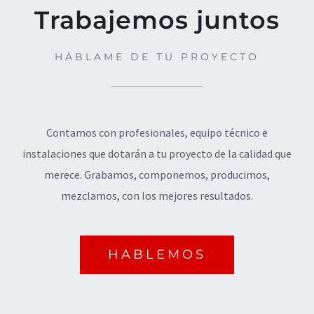
Trabajemos juntos
HÁBLAME DE TU PROYECTO
Contamos con profesionales, equipo técnico e
instalaciones que dotarán a tu proyecto de la calidad que
merece. Grabamos, componemos, producimos,
mezclamos, con los mejores resultados.
HABLEMOS