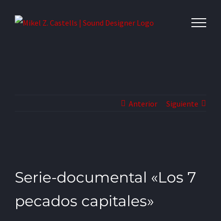
Anterior
Siguiente
Serie-documental «Los 7
pecados capitales»