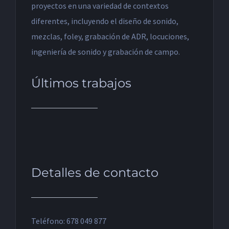
proyectos en una variedad de contextos
diferentes, incluyendo el diseño de sonido,
mezclas, foley, grabación de ADR, locuciones,
ingeniería de sonido y grabación de campo.
Últimos trabajos
Detalles de contacto
Teléfono: 678 049 877