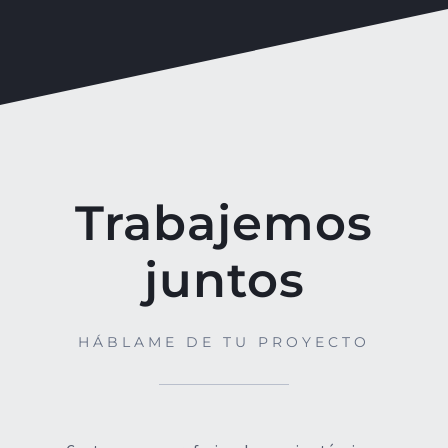
Trabajemos
juntos
HÁBLAME DE TU PROYECTO