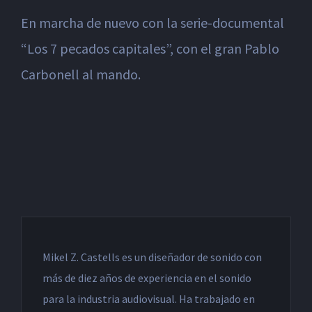
En marcha de nuevo con la serie-documental
“Los 7 pecados capitales”, con el gran Pablo
Carbonell al mando.
Mikel Z. Castells es un diseñador de sonido con
más de diez años de experiencia en el sonido
para la industria audiovisual. Ha trabajado en