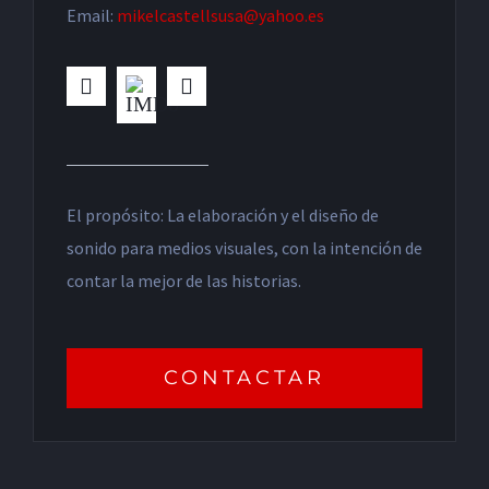
Email:
mikelcastellsusa@yahoo.es
El propósito: La elaboración y el diseño de
sonido para medios visuales, con la intención de
contar la mejor de las historias.
CONTACTAR