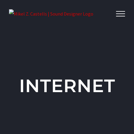
INTERNET