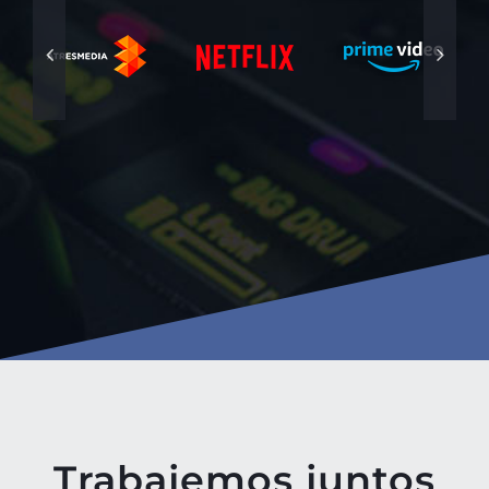
Trabajemos juntos