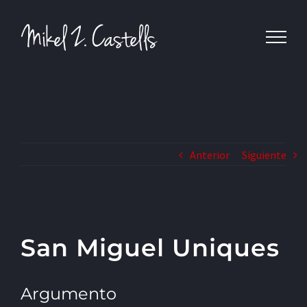
Anterior
Siguiente
San Miguel Uniques
Argumento