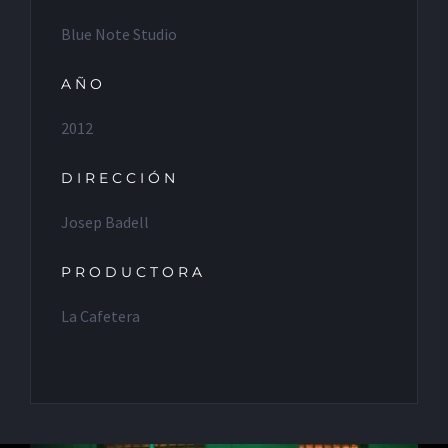
Blue Note Studio
AÑO
2012
DIRECCIÓN
Josep Badell
PRODUCTORA
La Cafetera