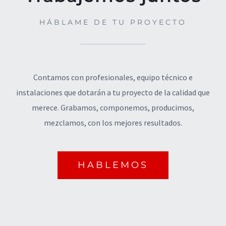
HÁBLAME DE TU PROYECTO
Contamos con profesionales, equipo técnico e
instalaciones que dotarán a tu proyecto de la calidad que
merece. Grabamos, componemos, producimos,
mezclamos, con los mejores resultados.
HABLEMOS