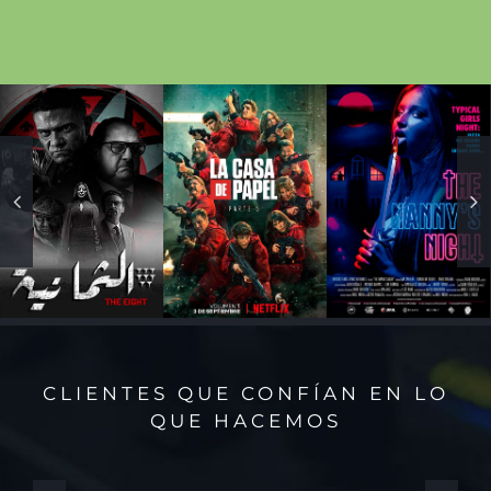
CLIENTES QUE CONFÍAN EN LO
QUE HACEMOS