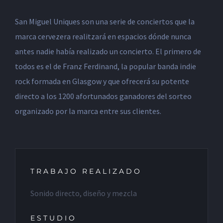
San Miguel Uniques son una serie de conciertos que la
marca cervezera realitzará en espacios dónde nunca
antes nadie había realizado un concierto. El primero de
todos es el de Franz Ferdinand, la popular banda indie
rock formada en Glasgow y que ofrecerá su potente
directo a los 1200 afortunados ganadores del sorteo
organizado por la marca entre sus clientes.
TRABAJO REALIZADO
Sonido directo, diseño y mezcla
ESTUDIO