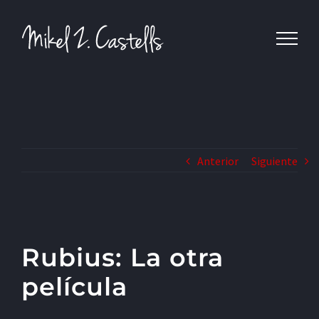
Anterior
Siguiente
Rubius: La otra
película