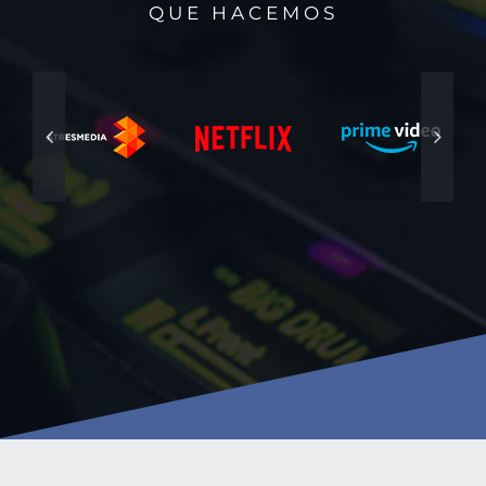
QUE HACEMOS