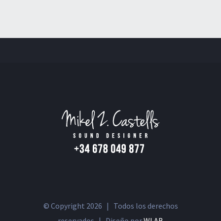
© Copyright
2026 | Todos los derechos
reservados | Diseño por
WLAB