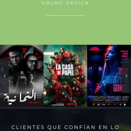
SOUND DESIGN
CLIENTES QUE CONFÍAN EN LO