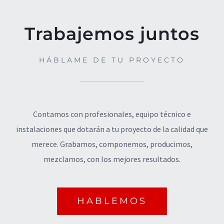
Trabajemos juntos
HÁBLAME DE TU PROYECTO
Contamos con profesionales, equipo técnico e
instalaciones que dotarán a tu proyecto de la calidad que
merece. Grabamos, componemos, producimos,
mezclamos, con los mejores resultados.
HABLEMOS