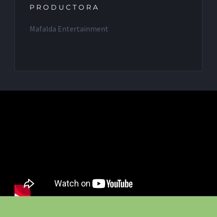
PRODUCTORA
Mafalda Entertainment