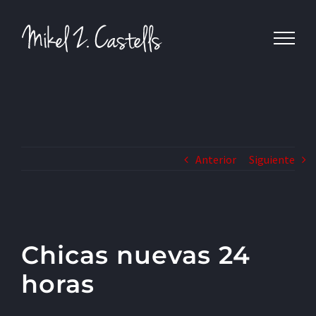
Anterior
Siguiente
Chicas nuevas 24
horas