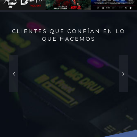
CLIENTES QUE CONFÍAN EN LO
QUE HACEMOS