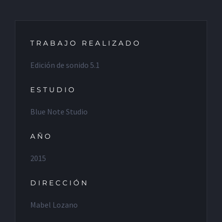
TRABAJO REALIZADO
Edición de sonido 5.1
ESTUDIO
Blue Note Studio
AÑO
2015
DIRECCIÓN
Mabel Lozano