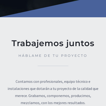
Trabajemos juntos
HÁBLAME DE TU PROYECTO
Contamos con profesionales, equipo técnico e
instalaciones que dotarán a tu proyecto de la calidad que
merece. Grabamos, componemos, producimos,
mezclamos, con los mejores resultados.