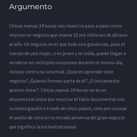
Argumento
Chicas nuevas 24 horas nos muestra paso a paso cómo
montar un negocio que mueve 32 mil millones de dólares
al año. Un negocio en el que todo son ganancias, pues el
cuerpo de una mujer, si es joven y se cuida, puede llegar a
venderse en múltiples ocasiones durante el mismo día,
incluso contra su voluntad. ¿Quieres aprender este
negocio? ¿Quieres formar parte de él? ¿O únicamente
quieres mirar?. Chicas nuevas 24 horas no es un
documental único por mezclar el falso documental con
la investigación a través de cinco países, sino por colocar
el punto de vista en la mirada perversa del gran negocio
que significa la esclavitud sexual.