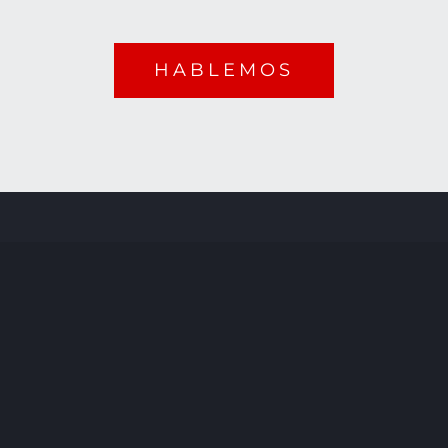
HABLEMOS