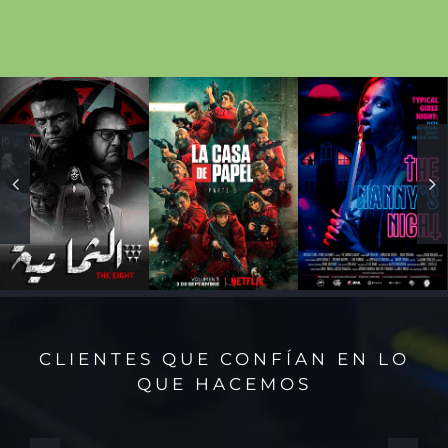
CLIENTES QUE CONFÍAN EN LO
QUE HACEMOS