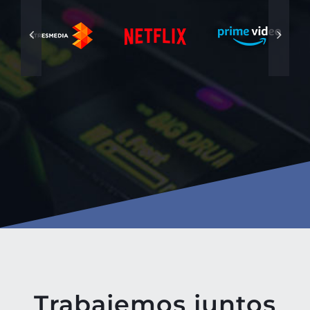
Trabajemos juntos