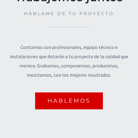
HÁBLAME DE TU PROYECTO
Contamos con profesionales, equipo técnico e
instalaciones que dotarán a tu proyecto de la calidad que
merece. Grabamos, componemos, producimos,
mezclamos, con los mejores resultados.
HABLEMOS