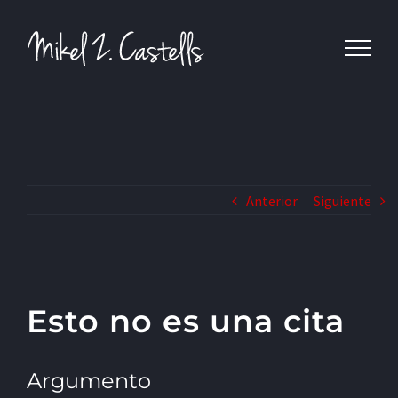
Anterior
Siguiente
Esto no es una cita
Argumento