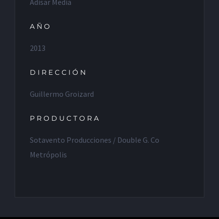
Adisar Media
AÑO
2013
DIRECCIÓN
Guillermo Groizard
PRODUCTORA
Sotavento Producciones / Double G. Co
Metrópolis