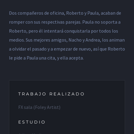
Dos compañeros de oficina, Roberto y Paula, acaban de
romper con sus respectivas parejas. Paula no soporta a
Roberto, pero él intentará conquistarla por todos los
medios. Sus mejores amigos, Nacho y Andrea, los animan
a olvidar el pasado y a empezar de nuevo, así que Roberto
le pide a Paula una cita, y ella acepta.
TRABAJO REALIZADO
FX sala (Foley Artist)
ESTUDIO