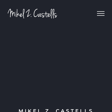
MIKEL Z. CASTELLS