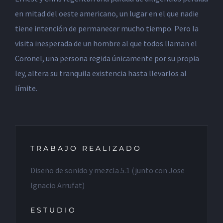
en mitad del oeste americano, un lugar en el que nadie
tiene intención de permanecer mucho tiempo. Pero la
visita inesperada de un hombre al que todos llaman el
Coronel, una persona regida únicamente por su propia
ley, altera su tranquila existencia hasta llevarlos al
límite.
TRABAJO REALIZADO
Diseño de sonido y mezcla 5.1 (junto con Jose
Ignacio Arrufat)
ESTUDIO