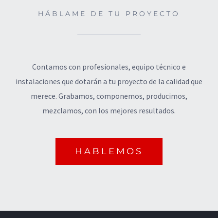
HÁBLAME DE TU PROYECTO
Contamos con profesionales, equipo técnico e
instalaciones que dotarán a tu proyecto de la calidad que
merece. Grabamos, componemos, producimos,
mezclamos, con los mejores resultados.
HABLEMOS