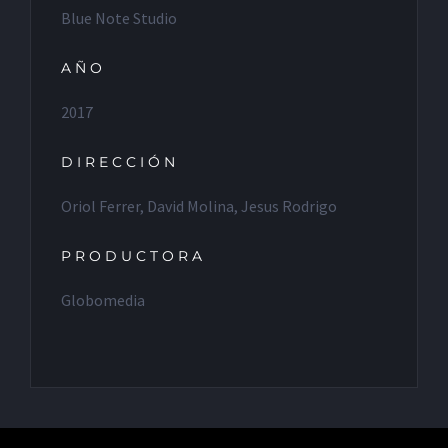
Blue Note Studio
AÑO
2017
DIRECCIÓN
Oriol Ferrer, David Molina, Jesus Rodrigo
PRODUCTORA
Globomedia