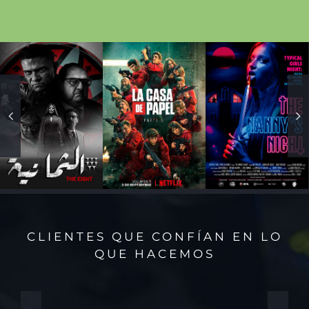
CLIENTES QUE CONFÍAN EN LO
QUE HACEMOS