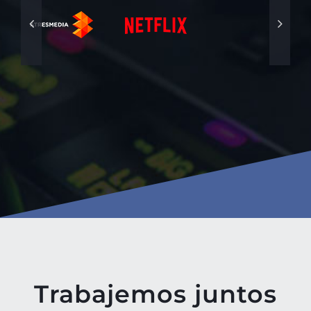
Trabajemos juntos