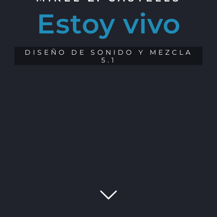
Estoy vivo
DISEÑO DE SONIDO Y MEZCLA
5.1