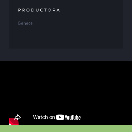
PRODUCTORA
Benece