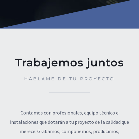
Trabajemos juntos
HÁBLAME DE TU PROYECTO
Contamos con profesionales, equipo técnico e
instalaciones que dotarán a tu proyecto de la calidad que
merece. Grabamos, componemos, producimos,