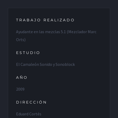
TRABAJO REALIZADO
Ayudante en las mezclas 5.1 (Mezclador Marc
Orts)
ESTUDIO
El Camaleón Sonido y Sonoblock
AÑO
2009
DIRECCIÓN
Eduard Cortés