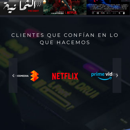
CLIENTES QUE CONFÍAN EN LO
QUE HACEMOS