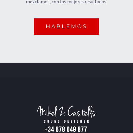
mezclamos, con los mejores resultados.
HABLEMOS