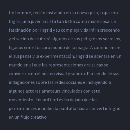
Un hombre, recién instalado en su nuevo piso, topa con
Ingrid, una joven artista tan bella como misteriosa. La
fascinación por Ingrid y su compleja vida irá in crescendo
y el vecino descubrirá algunos de sus peligrosos secretos,
ligados con el oscuro mundo de la magia. A camino entre
el suspense y la experimentación, Ingrid se adentra en un
mundo en el que las representaciones artísticas se
convierten en el núcleo visual y sonoro. Partiendo de sus
indagaciones sobre las redes sociales e incluyendo a
algunos actores amateurs vinculados con este
movimiento, Eduard Cortés ha dejado que las
performances inunden la pantalla hasta convertir Ingrid
en un flujo creativo.