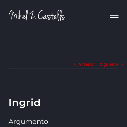
Anterior
Siguiente
Ingrid
Argumento