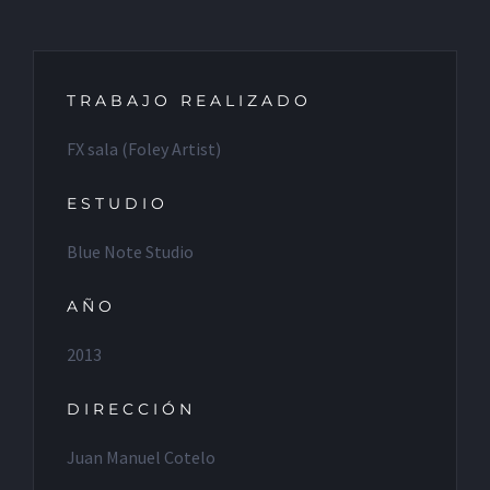
TRABAJO REALIZADO
FX sala (Foley Artist)
ESTUDIO
Blue Note Studio
AÑO
2013
DIRECCIÓN
Juan Manuel Cotelo