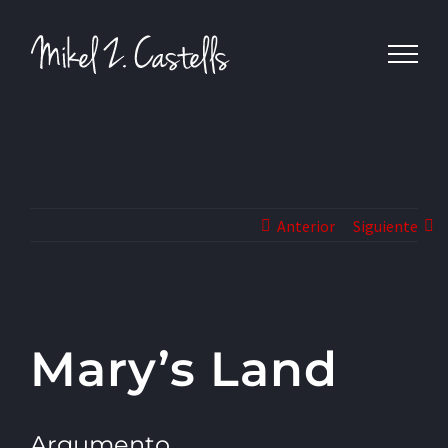
Anterior
Siguiente
Mary’s Land
Argumento