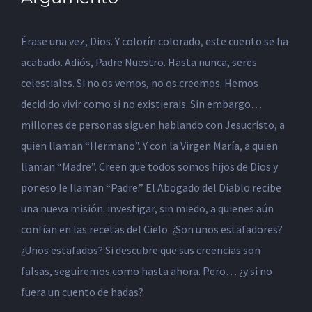
Érase una vez, Dios. Y colorín colorado, este cuento se ha
acabado. Adiós, Padre Nuestro. Hasta nunca, seres
celestiales. Si no os vemos, no os creemos. Hemos
decidido vivir como si no existierais. Sin embargo…
millones de personas siguen hablando con Jesucristo, a
quien llaman “Hermano”. Y con la Virgen María, a quien
llaman “Madre”. Creen que todos somos hijos de Dios y
por eso le llaman “Padre.” El Abogado del Diablo recibe
una nueva misión: investigar, sin miedo, a quienes aún
confían en las recetas del Cielo. ¿Son unos estafadores?
¿Unos estafados? Si descubre que sus creencias son
falsas, seguiremos como hasta ahora. Pero… ¿y si no
fuera un cuento de hadas?