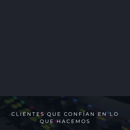
CLIENTES QUE CONFÍAN EN LO
QUE HACEMOS