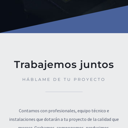
Trabajemos juntos
HÁBLAME DE TU PROYECTO
Contamos con profesionales, equipo técnico e
instalaciones que dotarán a tu proyecto de la calidad que
merece. Grabamos, componemos, producimos,