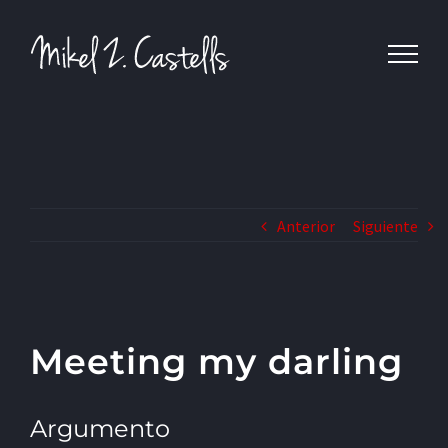
Anterior
Siguiente
Meeting my darling
Argumento