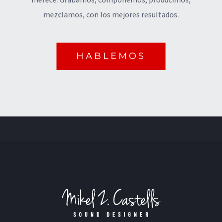
mezclamos, con los mejores resultados.
HABLEMOS