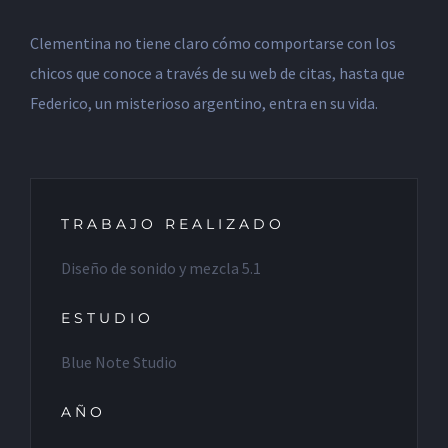
Clementina no tiene claro cómo comportarse con los
chicos que conoce a través de su web de citas, hasta que
Federico, un misterioso argentino, entra en su vida.
TRABAJO REALIZADO
Diseño de sonido y mezcla 5.1
ESTUDIO
Blue Note Studio
AÑO