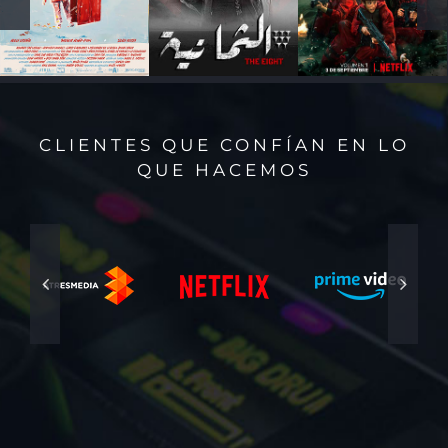
CLIENTES QUE CONFÍAN EN LO
QUE HACEMOS