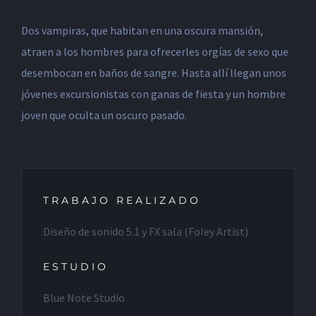
Dos vampiras, que habitan en una oscura mansión,
atraen a los hombres para ofrecerles orgías de sexo que
desembocan en baños de sangre. Hasta allí llegan unos
jóvenes excursionistas con ganas de fiesta y un hombre
joven que oculta un oscuro pasado.
TRABAJO REALIZADO
Diseño de sonido 5.1 y FX sala (Foley Artist)
ESTUDIO
Blue Note Studio