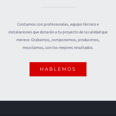
Contamos con profesionales, equipo técnico e
instalaciones que dotarán a tu proyecto de la calidad que
merece. Grabamos, componemos, producimos,
mezclamos, con los mejores resultados.
HABLEMOS