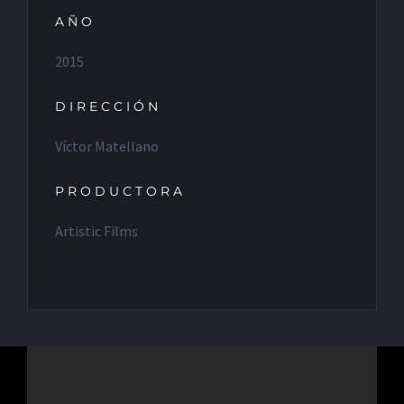
AÑO
2015
DIRECCIÓN
Víctor Matellano
PRODUCTORA
Artistic Films