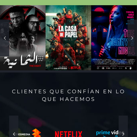
CLIENTES QUE CONFÍAN EN LO
QUE HACEMOS