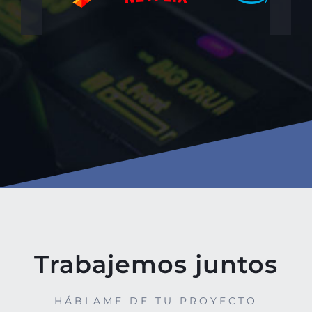
Trabajemos juntos
HÁBLAME DE TU PROYECTO