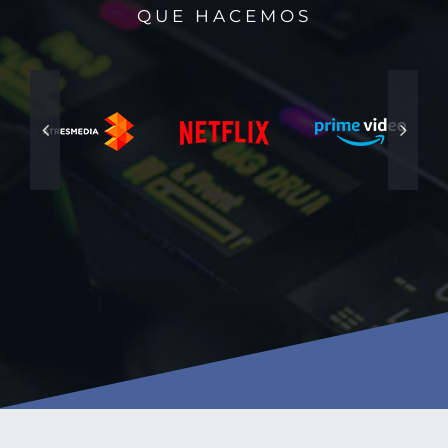
QUE HACEMOS