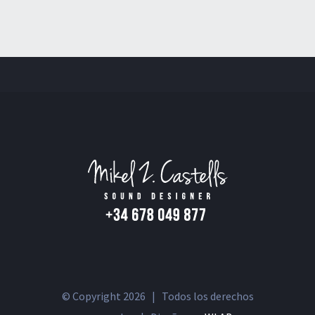
© Copyright
2026 | Todos los derechos