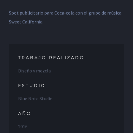
Spot publicitario para Coca-cola con el grupo de música
Sweet California.
TRABAJO REALIZADO
Diseño y mezcla
ESTUDIO
Blue Note Studio
AÑO
2016