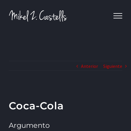
Anterior
Siguiente
Coca-Cola
Argumento