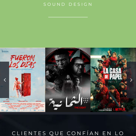
SOUND DESIGN
CLIENTES QUE CONFÍAN EN LO