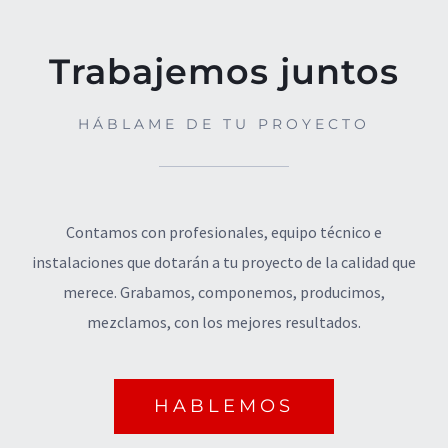
Trabajemos juntos
HÁBLAME DE TU PROYECTO
Contamos con profesionales, equipo técnico e
instalaciones que dotarán a tu proyecto de la calidad que
merece. Grabamos, componemos, producimos,
mezclamos, con los mejores resultados.
HABLEMOS