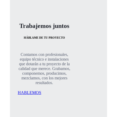
Trabajemos juntos
HÁBLAME DE TU PROYECTO
Contamos con profesionales,
equipo técnico e instalaciones
que dotarán a tu proyecto de la
calidad que merece. Grabamos,
componemos, producimos,
mezclamos, con los mejores
resultados.
HABLEMOS