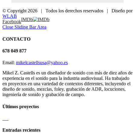
© Copyright
2026 | Todos los derechos reservados | Diseño por
WLAB
IMDb
Facebook
Close Sliding Bar Area
CONTACTO
678 049 877
Email:
mikelcastellsusa@yahoo.es
Mikel Z. Castells es un diseñador de sonido con más de diez años de
experiencia en el sonido para la industria audiovisual. Ha trabajado
en proyectos en una variedad de contextos diferentes, incluyendo el
diseño de sonido, mezclas, foley, grabación de ADR, locuciones,
ingeniería de sonido y grabación de campo.
Últimos proyectos
Entradas recientes