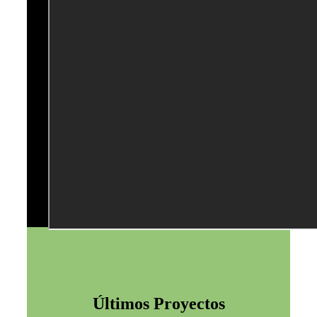
Últimos Proyectos