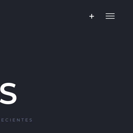
S
RECIENTES