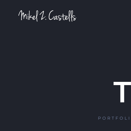
PORTFOLI