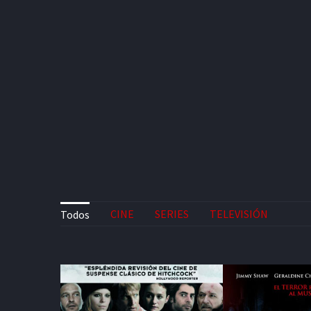
CINE
SERIES
TELEVISIÓN
Todos